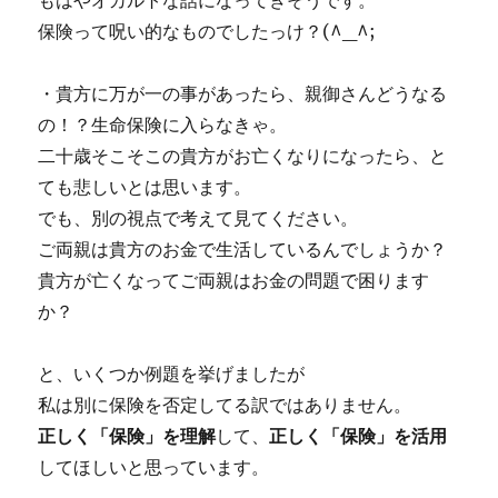
もはやオカルトな話になってきそうです。
保険って呪い的なものでしたっけ？(^_^;
・貴方に万が一の事があったら、親御さんどうなる
の！？生命保険に入らなきゃ。
二十歳そこそこの貴方がお亡くなりになったら、と
ても悲しいとは思います。
でも、別の視点で考えて見てください。
ご両親は貴方のお金で生活しているんでしょうか？
貴方が亡くなってご両親はお金の問題で困ります
か？
と、いくつか例題を挙げましたが
私は別に保険を否定してる訳ではありません。
正しく「保険」を理解
して、
正しく「保険」を活用
してほしいと思っています。