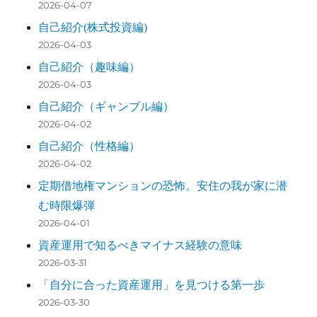
2026-04-07
自己紹介(株式投資編)
2026-04-03
自己紹介（趣味編）
2026-04-03
自己紹介（ギャンブル編）
2026-04-02
自己紹介（性格編）
2026-04-02
定期借地権マンションの恐怖。安住の我が家に潜
む時限爆弾
2026-04-01
資産運用で知るべきマイナス経験の意味
2026-03-31
「自分に合った資産運用」を見つける第一歩
2026-03-30