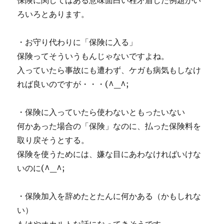
保険に関してはある意味面白い程矛盾した例題がい
ろいろとあります。
・お守り代わりに「保険に入る」
保険ってそういうもんじゃないですよね。
入っていたら事故にも遭わず、ケガも病気もしなけ
れば良いのですが・・・(^_^;
・保険に入っていたら使わないともったいない
何かあった場合の「保険」なのに、払った保険料を
取り戻そうとする。
保険を使うためには、嫌な目にあわなければいけな
いのに(^_^;
・保険加入を辞めたとたんに何かある（かもしれな
い）