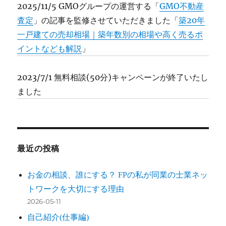
2025/11/5 GMOグループの運営する「
GMO不動産
査定
」の記事を監修させていただきました「
築20年
一戸建ての売却相場｜築年数別の相場や高く売るポ
イントなども解説
」
2023/7/1 無料相談(50分)キャンペーンが終了いたし
ました
最近の投稿
お金の相談、誰にする？ FPの私が同業の士業ネッ
トワークを大切にする理由
2026-05-11
自己紹介(仕事編)