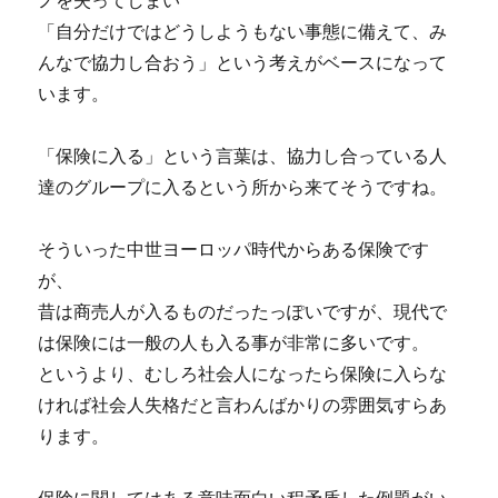
ノを失ってしまい
「自分だけではどうしようもない事態に備えて、み
んなで協力し合おう」という考えがベースになって
います。
「保険に入る」という言葉は、協力し合っている人
達のグループに入るという所から来てそうですね。
そういった中世ヨーロッパ時代からある保険です
が、
昔は商売人が入るものだったっぽいですが、現代で
は保険には一般の人も入る事が非常に多いです。
というより、むしろ社会人になったら保険に入らな
ければ社会人失格だと言わんばかりの雰囲気すらあ
ります。