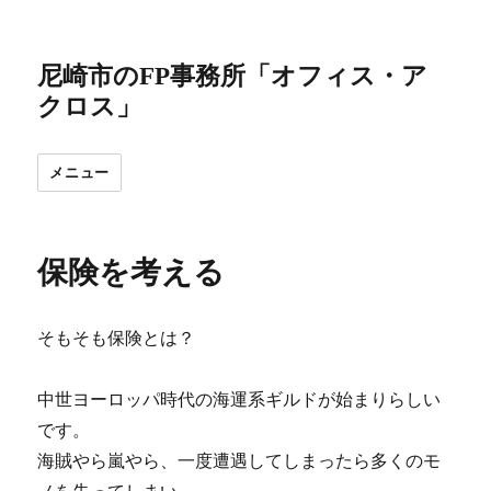
尼崎市のFP事務所「オフィス・ア
クロス」
メニュー
保険を考える
そもそも保険とは？
中世ヨーロッパ時代の海運系ギルドが始まりらしい
です。
海賊やら嵐やら、一度遭遇してしまったら多くのモ